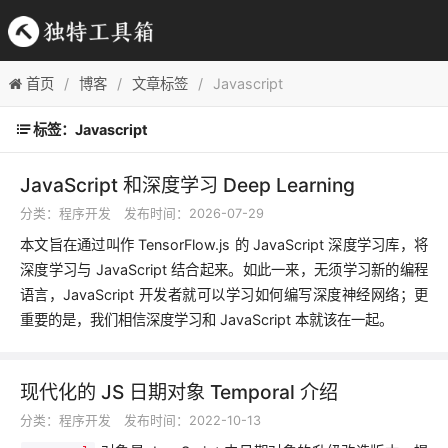
首页
博客
文章标签
Javascript
标签：Javascript
JavaScript 和深度学习 Deep Learning
分类：
程序开发
发布时间：2026-07-29
本文旨在通过叫作 TensorFlow.js 的 JavaScript 深度学习库，将
深度学习与 JavaScript 结合起来。如此一来，无须学习新的编程
语言，JavaScript 开发者就可以学习如何编写深度神经网络；更
重要的是，我们相信深度学习和 JavaScript 本就该在一起。
现代化的 JS 日期对象 Temporal 介绍
分类：
程序开发
发布时间：2022-10-13