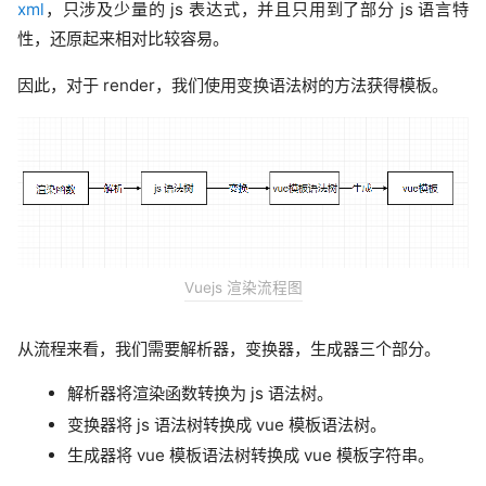
xml
，只涉及少量的 js 表达式，并且只用到了部分 js 语言特
性，还原起来相对比较容易。
因此，对于 render，我们使用变换语法树的方法获得模板。
Vuejs 渲染流程图
从流程来看，我们需要解析器，变换器，生成器三个部分。
解析器将渲染函数转换为 js 语法树。
变换器将 js 语法树转换成 vue 模板语法树。
生成器将 vue 模板语法树转换成 vue 模板字符串。