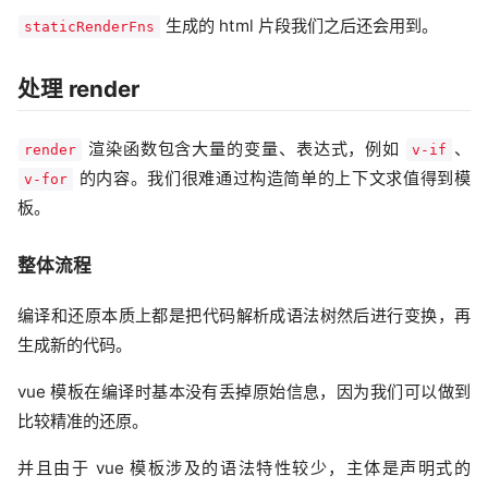
生成的 html 片段我们之后还会用到。
staticRenderFns
处理 render
渲染函数包含大量的变量、表达式，例如
、
render
v-if
的内容。我们很难通过构造简单的上下文求值得到模
v-for
板。
整体流程
编译和还原本质上都是把代码解析成语法树然后进行变换，再
生成新的代码。
vue 模板在编译时基本没有丢掉原始信息，因为我们可以做到
比较精准的还原。
并且由于 vue 模板涉及的语法特性较少，主体是声明式的