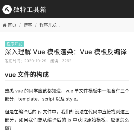
首页
博客
程序开发
深入理解 Vue 模板渲染：Vue 模板
程序开发
深入理解 Vue 模板渲染：Vue 模板反编译
发布时间：2020-10-29
阅读：3262
vue 文件的构成
熟悉 vue 的同学应该都知道，vue 单文件模板中一般含有三个
部分，template、script 以及 style。
但是在编译后的 js 文件中，我们却没法在代码中直接找到这三
部分，如果我们想从编译后的 js 中获取原始模板，应该怎么
做？