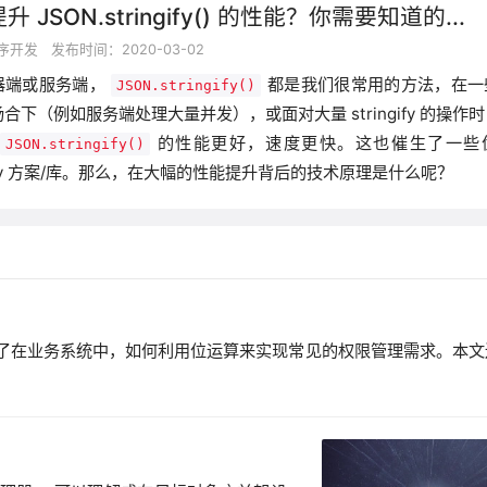
 JSON.stringify() 的性能？你需要知道的...
序开发
发布时间：2020-03-02
器端或服务端，
都是我们很常用的方法，在一
JSON.stringify()
合下（例如服务端处理大量并发），或面对大量 stringify 的操作
的性能更好，速度更快。这也催生了一些
JSON.stringify()
ngify 方案/库。那么，在大幅的性能提升背后的技术原理是什么呢？
介绍了在业务系统中，如何利用位运算来实现常见的权限管理需求。本