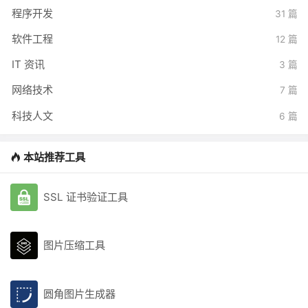
程序开发
31 篇
软件工程
12 篇
IT 资讯
3 篇
网络技术
7 篇
科技人文
6 篇
本站推荐工具
SSL 证书验证工具
图片压缩工具
圆角图片生成器