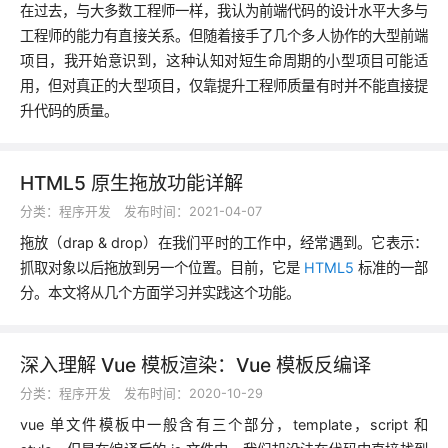
在过去，与大多数工程师一样，我认为前端代码的设计水平大多与
工程师的能力有直接关系。但随着接手了几个多人协作的大型前端
项目，我开始意识到，这种认知对短生命周期的小型项目可能适
用，但对真正的大型项目，仅靠提升工程师质量有时并不能直接提
升代码的质量。
HTML5 原生拖放功能详解
分类：
程序开发
发布时间：2021-04-07
拖放（drap & drop）在我们平时的工作中，经常遇到。它表示：
抓取对象以后拖放到另一个位置。目前，它是
HTML5
标准的一部
分。本文将从几个方面学习并实践这个功能。
深入理解 Vue 模板渲染：Vue 模板反编译
分类：
程序开发
发布时间：2020-10-29
vue 单文件模板中一般含有三个部分，template，script 和