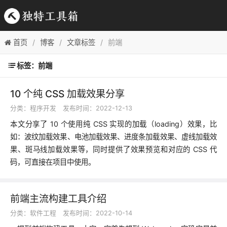
首页
博客
文章标签
前端
标签：前端
10 个纯 CSS 加载效果分享
分类：
程序开发
发布时间：2022-12-13
本文分享了 10 个使用纯 CSS 实现的加载（loading）效果，比
如：波纹加载效果、电池加载效果、进度条加载效果、虚线加载效
果、斑马线加载效果等，同时提供了效果预览和对应的 CSS 代
码，可直接在项目中使用。
前端主流构建工具介绍
分类：
软件工程
发布时间：2022-10-14