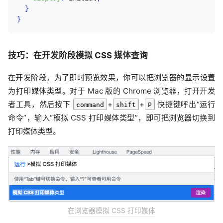
}
}
技巧：在开发阶段模拟 CSS 媒体查询
在开发阶段，为了即时预览效果，你可以把浏览器的显示设置
为打印媒体类型。对于 Mac 版的 Chrome 浏览器，打开开发
者工具，然后按下
+
+
快捷键呼出“运行
command
shift
P
命令”，输入“模拟 CSS 打印媒体类型”，即可把浏览器切换到
打印媒体类型。
在浏览器模拟 CSS 打印媒体