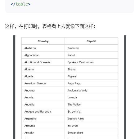
</
table
>
这样，在打印时，表格看上去就像下面这样：