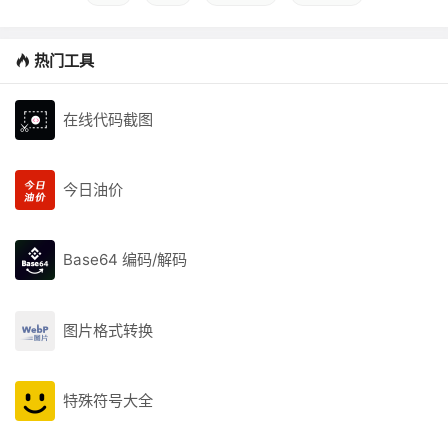
热门工具
在线代码截图
今日油价
Base64 编码/解码
图片格式转换
特殊符号大全