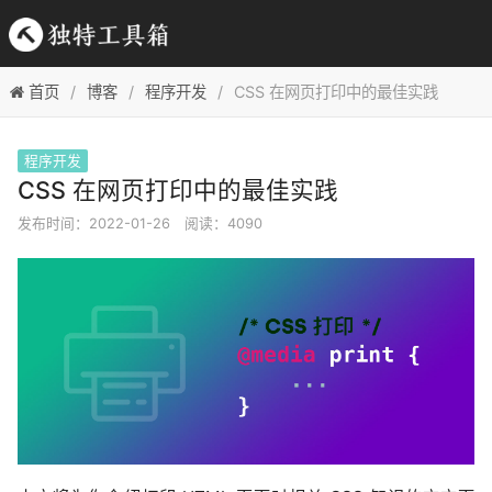
首页
博客
程序开发
CSS 在网页打印中的最佳实践
程序开发
CSS 在网页打印中的最佳实践
发布时间：2022-01-26
阅读：4090