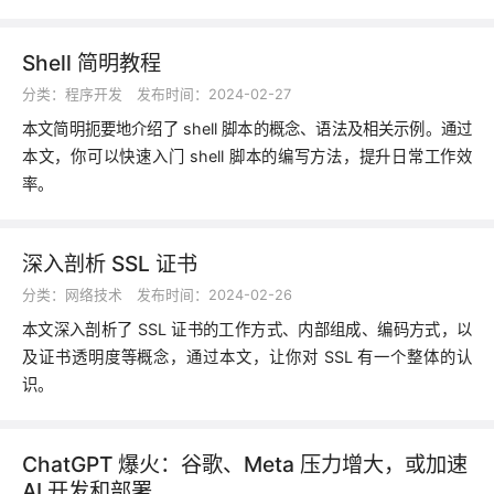
Shell 简明教程
分类：
程序开发
发布时间：2024-02-27
本文简明扼要地介绍了 shell 脚本的概念、语法及相关示例。通过
本文，你可以快速入门 shell 脚本的编写方法，提升日常工作效
率。
深入剖析 SSL 证书
分类：
网络技术
发布时间：2024-02-26
本文深入剖析了 SSL 证书的工作方式、内部组成、编码方式，以
及证书透明度等概念，通过本文，让你对 SSL 有一个整体的认
识。
ChatGPT 爆火：谷歌、Meta 压力增大，或加速
AI 开发和部署