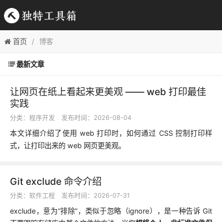
首页
博客
最新文章
让网页在纸上看起来更美观 —— web 打印最佳
实践
分类：
程序开发
发布时间：2026-08-04
本文详细介绍了使用 web 打印时，如何通过 CSS 控制打印样
式，让打印出来的 web 网页更美观。
Git exclude 命令介绍
分类：
软件工程
发布时间：2026-07-31
exclude，意为“排除”，类似于忽略（ignore），是一种告诉 Git