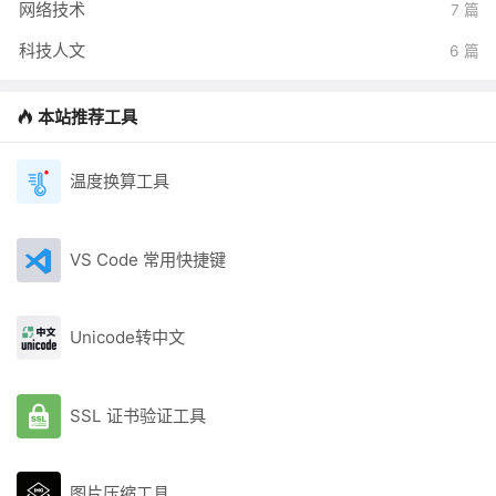
网络技术
7 篇
科技人文
6 篇
本站推荐工具
温度换算工具
VS Code 常用快捷键
Unicode转中文
SSL 证书验证工具
图片压缩工具