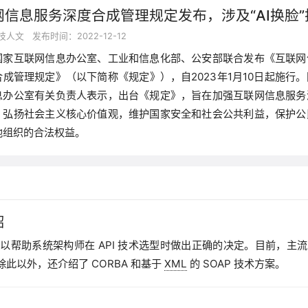
网信息服务深度合成管理规定发布，涉及“AI换脸”
技人文
发布时间：2022-12-12
国家互联网信息办公室、工业和信息化部、公安部联合发布《互联网
成管理规定》（以下简称《规定》），自2023年1月10日起施行
息办公室有关负责人表示，出台《规定》，旨在加强互联网信息服务
，弘扬社会主义核心价值观，维护国家安全和社会公共利益，保护公
他组织的合法权益。
绍
帮助系统架构师在 API 技术选型时做出正确的决定。目前，主流的
PC。除此以外，还介绍了 CORBA 和基于
XML
的 SOAP 技术方案。