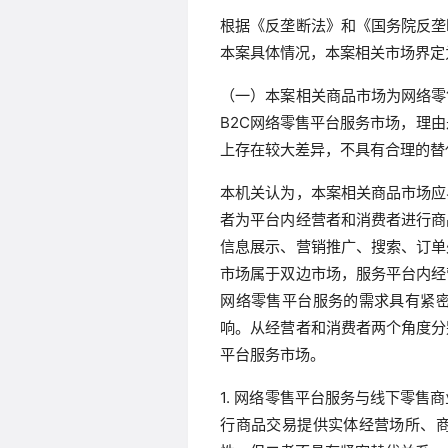
根据《反垄断法》和《国务院反垄
本案具体情况，本案相关市场界定
（一）本案相关商品市场为网络零
B2C网络零售平台服务市场，理由
上存在较大差异，不具有合理的替
本机关认为，本案相关商品市场应
者为平台内经营者和消费者进行商
信息展示、营销推广、搜索、订单
市场属于双边市场，服务平台内经
网络零售平台服务的需求具有紧
响。从经营者和消费者两个角度分
平台服务市场。
1. 网络零售平台服务与线下零
行商品交易提供实体经营场所、