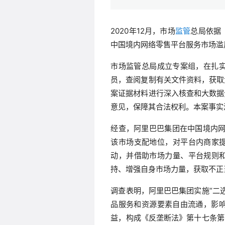
2020年12月，市场
监管
总局依据
中国境内网络零售平台服务市场滥
市场监管总局成立专案组，在扎
员，查阅复制有关文件资料，获取
案证据材料进行深入核查和大数据
意见，保障其合法权利。本案事实
经查，阿里巴巴集团在中国境内网
该市场支配地位，对平台内商家提
动，并借助市场力量、平台规则和
持、增强自身市场力量，获取不正
调查表明，阿里巴巴集团实施“二
品服务和资源要素自由流通，影
益，构成《反垄断法》第十七条第