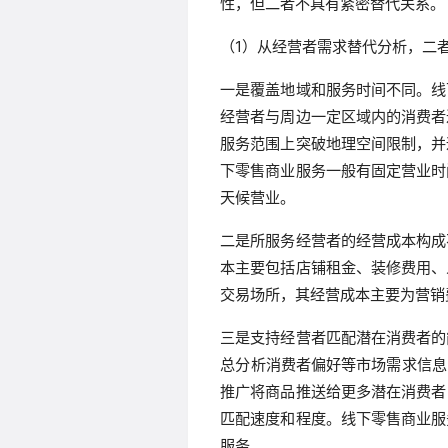
性，但二者不具有紧密替代关系。
（1）从经营者需求替代分析，二
一是覆盖地域和服务时间不同。线
经营者与周边一定区域内的消费者
服务范围上突破地理空间限制，并
下零售商业服务一般有固定营业时
天候营业。
二是所服务经营者的经营成本构成
本主要包括店铺租金、装修费用、
交易场所，其经营成本主要为营销
三是支持经营者匹配潜在消费者的
总分析消费者偏好等市场需求信息
推广将商品推送给更多潜在消费者
匹配速度和程度。线下零售商业服
服务。