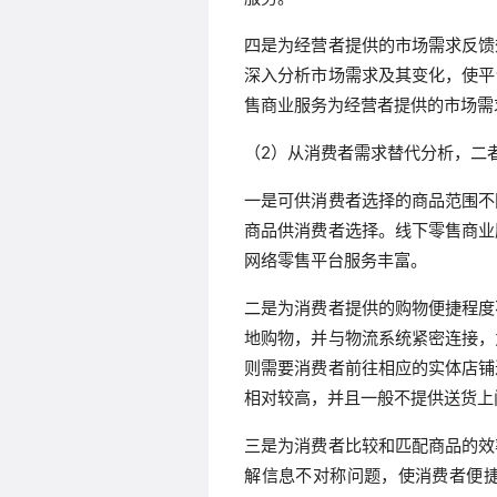
四是为经营者提供的市场需求反馈
深入分析市场需求及其变化，使平
售商业服务为经营者提供的市场需
（2）从消费者需求替代分析，二
一是可供消费者选择的商品范围不
商品供消费者选择。线下零售商业
网络零售平台服务丰富。
二是为消费者提供的购物便捷程度
地购物，并与物流系统紧密连接，
则需要消费者前往相应的实体店铺
相对较高，并且一般不提供送货上
三是为消费者比较和匹配商品的效
解信息不对称问题，使消费者便