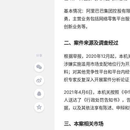
基本情况：阿里巴巴集团控股有限
勇，主营业务包括网络零售平台服
创新业务等。
二、案件来源及调查经过
根据举报，2020年12月起，
分享
涉嫌实施滥用市场支配地位行为开
料；对其他竞争性平台和平台内经
织专家反复深入开展案件分析论证
2021年4月6日，本机关按照
人送达了《行政处罚告知书》，
据，以及其依法享有陈述、申辩和
三、本案相关市场