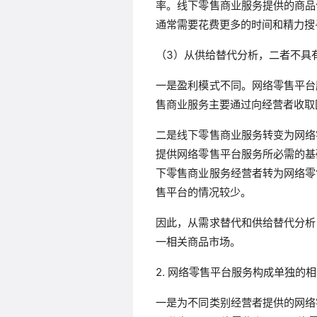
率。线下零售商业服务提供的商品
通常需要花费更多的时间和精力搜
（3）从供给替代分析，二者不具
一是盈利模式不同。网络零售平台
售商业服务主要通过向经营者收取
二是线下零售商业服务转变为网络
提供网络零售平台服务所必需的基
下零售商业服务经营者转为网络零
售平台的情况较少。
因此，从需求替代和供给替代分析
一相关商品市场。
2. 网络零售平台服务构成单独的
一是为不同类别经营者提供的网络