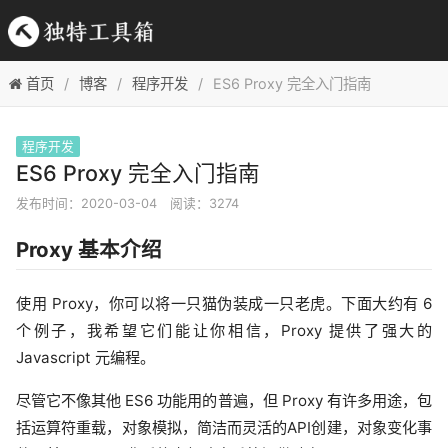
首页
博客
程序开发
ES6 Proxy 完全入门指南
程序开发
ES6 Proxy 完全入门指南
发布时间：2020-03-04
阅读：3274
Proxy 基本介绍
使用 Proxy，你可以将一只猫伪装成一只老虎。下面大约有 6
个例子，我希望它们能让你相信，Proxy 提供了强大的
Javascript 元编程。
尽管它不像其他 ES6 功能用的普遍，但 Proxy 有许多用途，包
括运算符重载，对象模拟，简洁而灵活的API创建，对象变化事