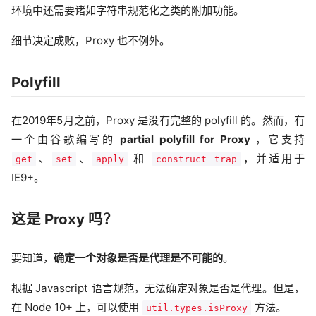
环境中还需要诸如字符串规范化之类的附加功能。
细节决定成败，Proxy 也不例外。
Polyfill
在2019年5月之前，Proxy 是没有完整的 polyfill 的。然而，有
一个由谷歌编写的
partial polyfill for Proxy
，它支持
、
、
和
，并适用于
get
set
apply
construct trap
IE9+。
这是 Proxy 吗？
要知道，
确定一个对象是否是代理是不可能的
。
根据 Javascript 语言规范，无法确定对象是否是代理。但是，
在 Node 10+ 上，可以使用
方法。
util.types.isProxy