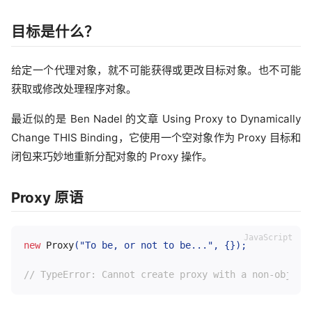
目标是什么？
给定一个代理对象，就不可能获得或更改目标对象。也不可能
获取或修改处理程序对象。
最近似的是 Ben Nadel 的文章 Using Proxy to Dynamically
Change THIS Binding，它使用一个空对象作为 Proxy 目标和
闭包来巧妙地重新分配对象的 Proxy 操作。
Proxy 原语
new
Proxy
(
"To be, or not to be..."
,
{
}
)
;
// TypeError: Cannot create proxy with a non-object