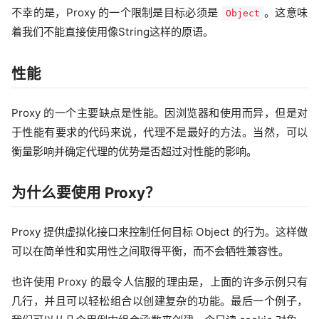
不幸的是，Proxy 的一个限制是目标必须是
。这意味
Object
着我们不能直接使用像String这样的原语。
性能
Proxy 的一个主要缺点是性能。因浏览器和使用而异，但是对
于性能有要求的代码来说，代理不是最好的方法。当然，可以
衡量影响并确定代理的优势是否超过对性能的影响。
为什么要使用 Proxy？
Proxy 提供虚拟化接口来控制任何目标 Object 的行为。这样做
可以在简单性和实用性之间取得平衡，而不会牺牲兼容性。
也许使用 Proxy 的最令人信服的理由是，上面的许多示例只有
几行，并且可以轻松组合以创建复杂的功能。最后一个例子，