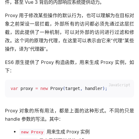
件，甚至 Vue 3 背后的内部响应系统提供动力。
Proxy 用于修改某些操作的默认行为，也可以理解为在目标对
象之前架设一层拦截，外部所有的访问都必须先通过这层拦
截，因此提供了一种机制，可以对外部的访问进行过滤和修
改。这个词的原理为代理，在这里可以表示由它来“代理”某些
操作，译为“代理器”。
ES6 原生提供了 Proxy 构造函数，用来生成 Proxy 实例，如
下：
var
 proxy 
=
new
Proxy
(
target
,
 handler
)
;
Proxy 对象的所有用法，都是上面的这种形式。不同的只是
handle 参数的写法。其中：
用来生成 Proxy 实例
new Proxy