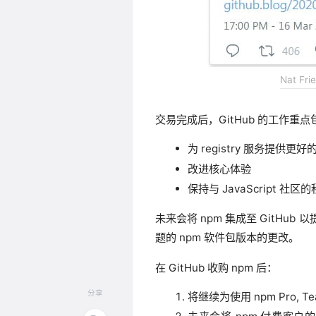
Nat Fr
交易完成后，GitHub 的工作重点
为 registry 服务提
改进核心体验
保持与 JavaScript 社区
未来会将 npm 集成至 GitHub
题的 npm 软件包版本的更改。
在 GitHub 收购 npm 后：
分享
将继续为使用 npm Pro, Te