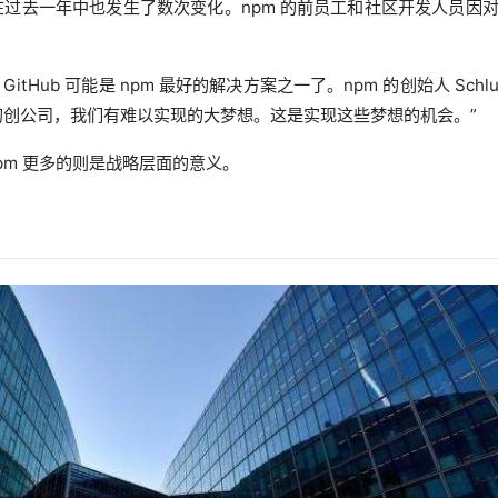
在过去一年中也发生了数次变化。npm 的前员工和社区开发人员因
。
Hub 可能是 npm 最好的解决方案之一了。npm 的创始人 Schlue
初创公司，我们有难以实现的大梦想。这是实现这些梦想的机会。”
 npm 更多的则是战略层面的意义。