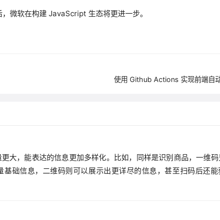
 后，微软在构建 JavaScript 生态将更进一步。
使用 Github Actions 实现前端
量更大，能表达的信息更加多样化。比如，同样是识别商品，一维码
量基础信息，二维码则可以展示出更详尽的信息，甚至扫码后还能
。