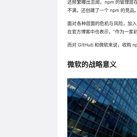
还频繁曝出丑闻，npm 的管理层
不满，还创建了一个 npm 的竞品
面对各种层面的危机与风险，加入 Git
在官方博客中也表示，“作为一家
而对 GitHub 和微软来说，收购
微软的战略意义