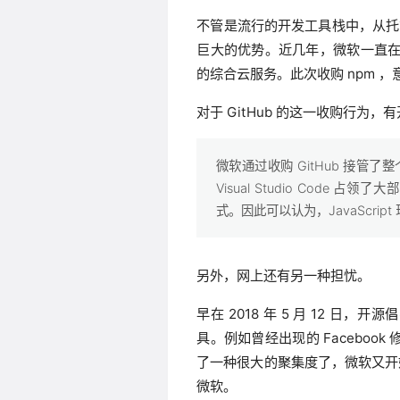
不管是流行的开发工具栈中，从
巨大的优势。近几年，微软一直在执
的综合云服务。此次收购 npm ，
对于 GitHub 的这一收购行为
微软通过收购 GitHub 接管了整
Visual Studio Code 占领
式。因此可以认为，JavaScri
另外，网上还有另一种担忧。
早在 2018 年 5 月 12 日，开源
具。例如曾经出现的 Facebook 修
了一种很大的聚集度了，微软又开
微软。