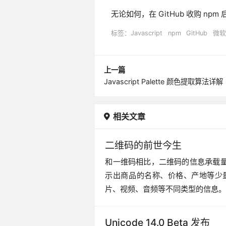
无论如何，在 GitHub 收购 npm
标签：
Javascript
npm
GitHub
微软
上一篇
Javascript Palette 颜色提取算法详解
相关文章
二维码的前世今生
和一维码相比，二维码的信息承载
示出商品的名称、价格、产地等少
片、视频、音频等不同类型的信息
Unicode 14.0 Beta 发布