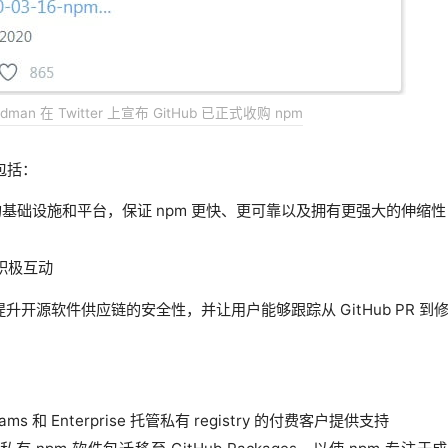
iedman 在 Twitter 上宣布 GitHub 已正式收购 npm
包括：
供更好的基础设施和平台，保证 npm 更快、更可靠以及拥有更强大的伸缩性
的积极互动
 以提升开源软件供应链的安全性，并让用户能够跟踪从 GitHub PR 到
ams 和 Enterprise 托管私有 registry 的付费客户提供支持