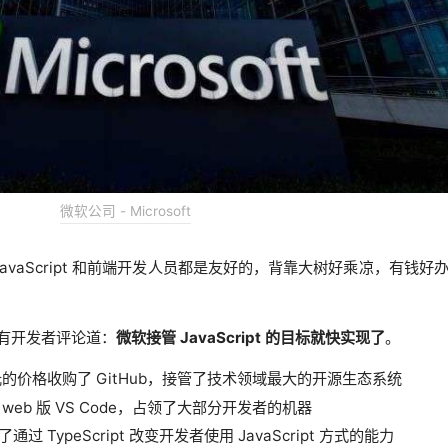
微软公司 - Microsoft
个 JavaScript 和前端开发人员都是友好的，背靠大树好乘凉，有钱好
为，有开发者评论道：
微软接管 JavaScript 的目标就快实现了
。
亿美元的价格收购了 GitHub，接管了技术领域最大的开源生态系统
了 web 版 VS Code，占领了大部分开发者的机器
通过 TypeScript 改变开发者使用 JavaScript 方式的能力