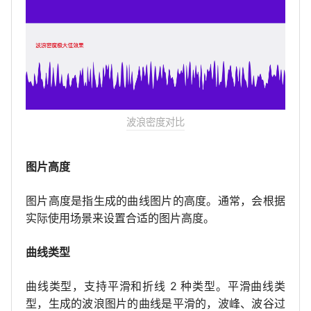
波浪密度对比
图片高度
图片高度是指生成的曲线图片的高度。通常，会根据
实际使用场景来设置合适的图片高度。
曲线类型
曲线类型，支持平滑和折线 2 种类型。平滑曲线类
型，生成的波浪图片的曲线是平滑的，波峰、波谷过