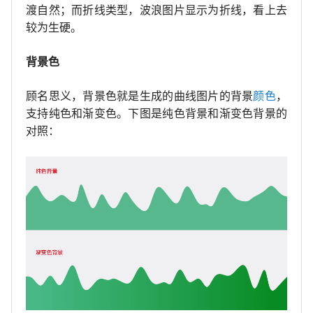
渡自然；而折线类型，波浪图片显示为折线，看上去
较为生硬。
背景色
顾名思义，背景色就是生成的曲线图片的背景
颜色
，
支持纯色和渐变色。下图是纯色背景和渐变色背景的
对照：