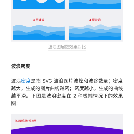
波浪图层数效果对比
波浪密度
波浪
密度
是指 SVG 波浪图片波峰和波谷数量；密度
越大，生成的图片曲线越密；密度越小，生成的曲线
越平滑。下图是波浪密度在 2 种极端情况下的效果
图：