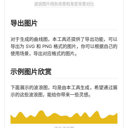
波浪图片纯色背景和渐变背景对比
导出图片
对于生成的曲线图，本工具还提供了导出功能，可以
导出为 SVG 和 PNG 格式的图片，你可以根据自己的
使用场景，导出对应格式的图片。
示例图片欣赏
下面展示的波浪图，均是由本工具生成，希望通过展
示的这些波浪图，能给你带来一些灵感。