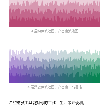
4 层纯色波浪图，高密度波浪图
4 层渐变色波浪图，高密度，高逼格
希望这款工具能对你的工作、生活带来便利。