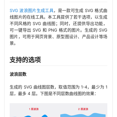
SVG 波浪图片生成工具
，是一款可生成 SVG 格式曲
线图片的在线工具。本工具提供了若干选项，以生成
不同风格的 SVG 曲线图；同时，还提供导出功能，
可一键导出 SVG 和 PNG 格式的图片。生成的 SVG
图片，可用于网页背景、原型图设计、产品设计等场
景。
支持的选项
波浪层数
生成的 SVG 曲线图层数，取值范围为 1-4，最少为 1
层，最多 4 层。下图是不同层数曲线图的效果：